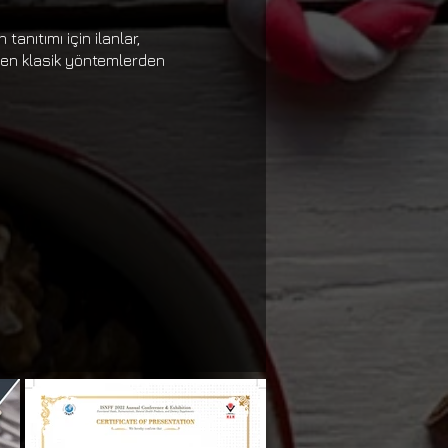
tanıtımı için ilanlar,
 en klasik yöntemlerden