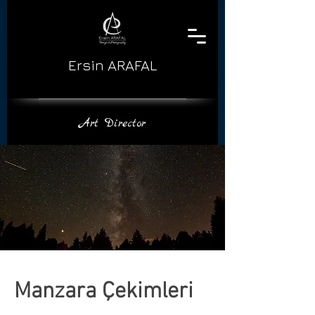
Ersin ARAFAL
​Art Director
Manzara Çekimleri