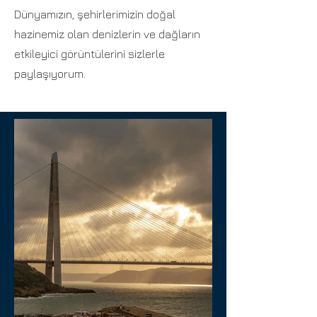
Dünyamızın, şehirlerimizin doğal
hazinemiz olan denizlerin ve dağların
etkileyici görüntülerini sizlerle
paylaşıyorum.