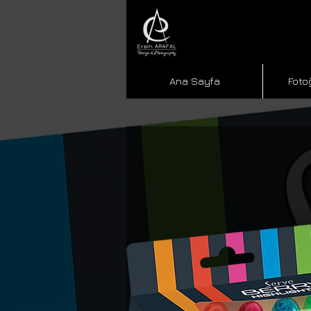
Ana Sayfa
Foto